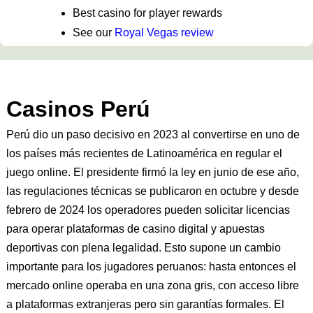
Casinos Perú
Perú dio un paso decisivo en 2023 al convertirse en uno de
los países más recientes de Latinoamérica en regular el
juego online. El presidente firmó la ley en junio de ese año,
las regulaciones técnicas se publicaron en octubre y desde
febrero de 2024 los operadores pueden solicitar licencias
para operar plataformas de casino digital y apuestas
deportivas con plena legalidad. Esto supone un cambio
importante para los jugadores peruanos: hasta entonces el
mercado online operaba en una zona gris, con acceso libre
a plataformas extranjeras pero sin garantías formales. El