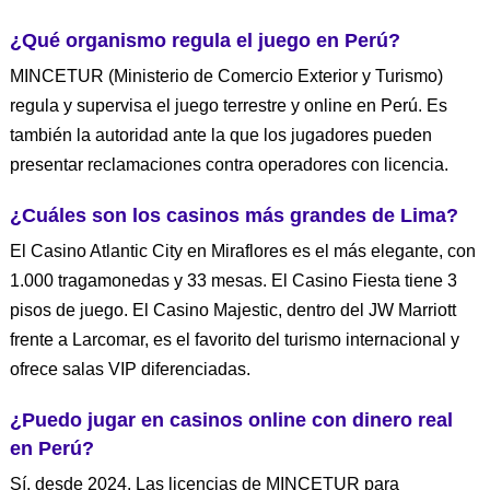
¿Qué organismo regula el juego en Perú?
MINCETUR (Ministerio de Comercio Exterior y Turismo)
regula y supervisa el juego terrestre y online en Perú. Es
también la autoridad ante la que los jugadores pueden
presentar reclamaciones contra operadores con licencia.
¿Cuáles son los casinos más grandes de Lima?
El Casino Atlantic City en Miraflores es el más elegante, con
1.000 tragamonedas y 33 mesas. El Casino Fiesta tiene 3
pisos de juego. El Casino Majestic, dentro del JW Marriott
frente a Larcomar, es el favorito del turismo internacional y
ofrece salas VIP diferenciadas.
¿Puedo jugar en casinos online con dinero real
en Perú?
Sí, desde 2024. Las licencias de MINCETUR para