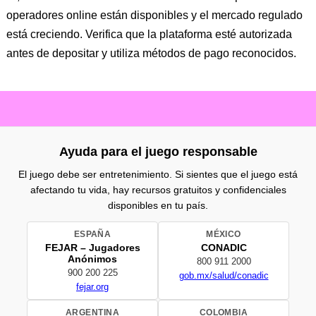
operadores online están disponibles y el mercado regulado
está creciendo. Verifica que la plataforma esté autorizada
antes de depositar y utiliza métodos de pago reconocidos.
Ayuda para el juego responsable
El juego debe ser entretenimiento. Si sientes que el juego está
afectando tu vida, hay recursos gratuitos y confidenciales
disponibles en tu país.
ESPAÑA
MÉXICO
FEJAR – Jugadores
CONADIC
Anónimos
800 911 2000
900 200 225
gob.mx/salud/conadic
fejar.org
ARGENTINA
COLOMBIA