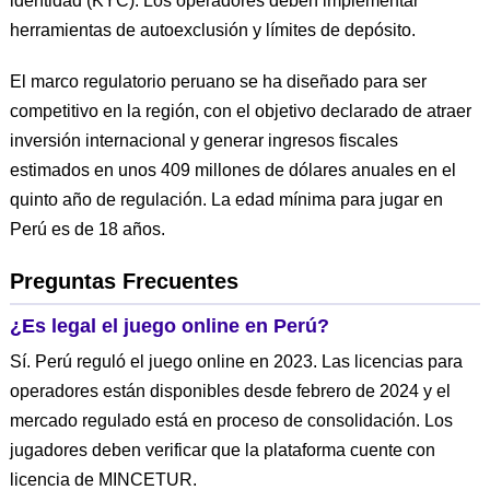
identidad (KYC). Los operadores deben implementar
herramientas de autoexclusión y límites de depósito.
El marco regulatorio peruano se ha diseñado para ser
competitivo en la región, con el objetivo declarado de atraer
inversión internacional y generar ingresos fiscales
estimados en unos 409 millones de dólares anuales en el
quinto año de regulación. La edad mínima para jugar en
Perú es de 18 años.
Preguntas Frecuentes
¿Es legal el juego online en Perú?
Sí. Perú reguló el juego online en 2023. Las licencias para
operadores están disponibles desde febrero de 2024 y el
mercado regulado está en proceso de consolidación. Los
jugadores deben verificar que la plataforma cuente con
licencia de MINCETUR.