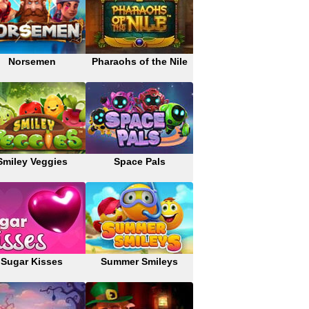
Norsemen
Pharaohs of the Nile
Smiley Veggies
Space Pals
Sugar Kisses
Summer Smileys