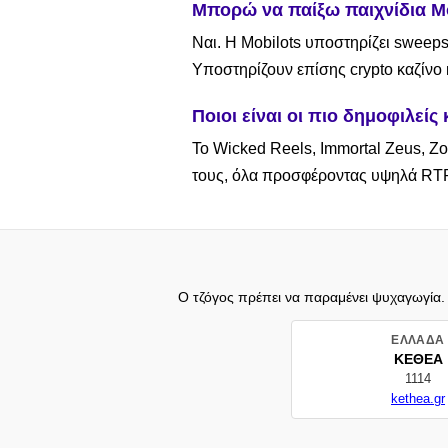
Μπορώ να παίξω παιχνίδια Mo
Ναι. Η Mobilots υποστηρίζει sweeps
Υποστηρίζουν επίσης crypto καζίνο
Ποιοι είναι οι πιο δημοφιλείς
Το Wicked Reels, Immortal Zeus, Zo
τους, όλα προσφέροντας υψηλά RTP 
Ο τζόγος πρέπει να παραμένει ψυχαγωγία. 
ΕΛΛΆΔΑ
ΚΕΘΕΑ
1114
kethea.gr