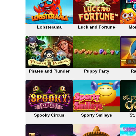
Lobsterama
Luck and Fortune
Mon
Pirates and Plunder
Puppy Party
Ra
Spooky Circus
Sporty Smileys
St.