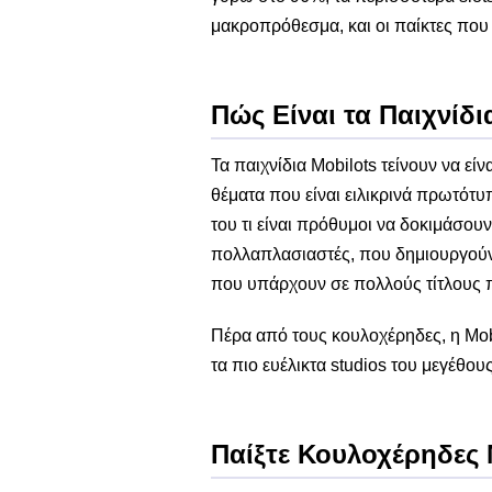
μακροπρόθεσμα, και οι παίκτες που 
Πώς Είναι τα Παιχνίδι
Τα παιχνίδια Mobilots τείνουν να ε
θέματα που είναι ειλικρινά πρωτότυ
του τι είναι πρόθυμοι να δοκιμάσουν
πολλαπλασιαστές, που δημιουργούν ι
που υπάρχουν σε πολλούς τίτλους 
Πέρα από τους κουλοχέρηδες, η Mobi
τα πιο ευέλικτα studios του μεγέθους
Παίξτε Κουλοχέρηδες 