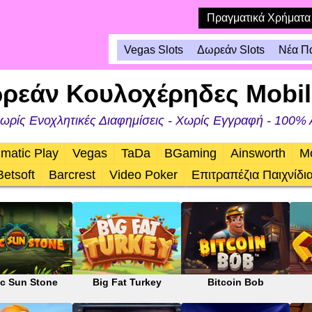
Πραγματικά Χρήματα
Vegas Slots
Δωρεάν Slots
Νέα Πα
ρεάν Κουλοχέρηδες Mobil
ωρίς Ενοχλητικές Διαφημίσεις - Χωρίς Εγγραφή - 100% 
matic Play
Vegas
TaDa
BGaming
Ainsworth
Mo
Betsoft
Barcrest
Video Poker
Επιτραπέζια Παιχνίδι
c Sun Stone
Big Fat Turkey
Bitcoin Bob