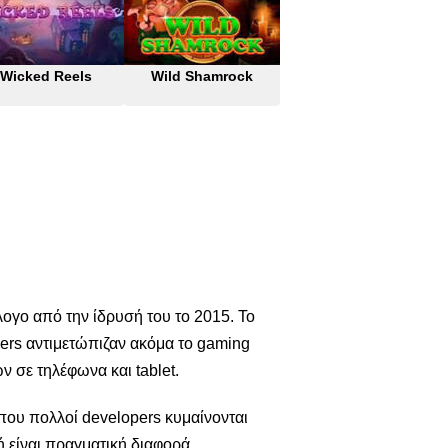
Wicked Reels
Wild Shamrock
άλογο από την ίδρυσή του το 2015. Το
opers αντιμετώπιζαν ακόμα το gaming
ν σε τηλέφωνα και tablet.
 που πολλοί developers κυμαίνονται
ή είναι πραγματική διαφορά