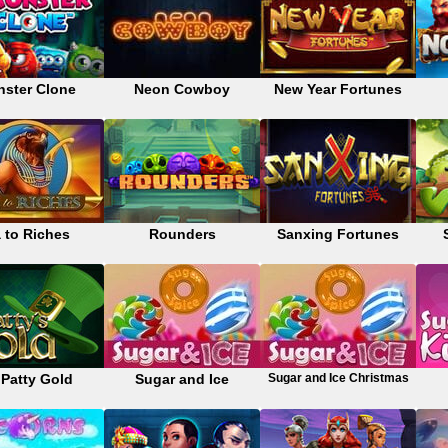
ster Clone
Neon Cowboy
New Year Fortunes
 to Riches
Rounders
Sanxing Fortunes
 Patty Gold
Sugar and Ice
Sugar and Ice Christmas