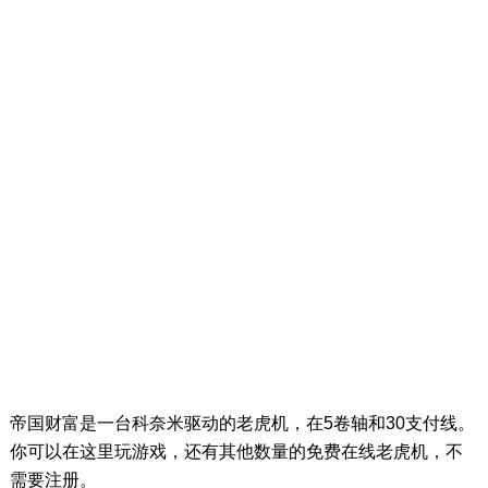
帝国财富是一台科奈米驱动的老虎机，在5卷轴和30支付线。
你可以在这里玩游戏，还有其他数量的免费在线老虎机，不
需要注册。