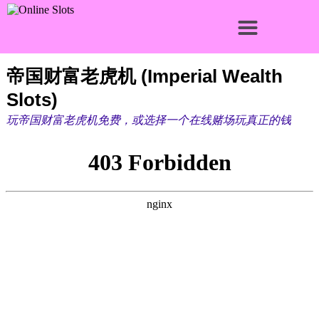
帝国财富老虎机 (Imperial Wealth
Slots)
玩帝国财富老虎机免费，或选择一个在线赌场玩真正的钱