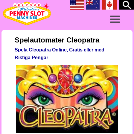
Spelautomater Cleopatra
Spela Cleopatra Online, Gratis eller med
Riktiga Pengar