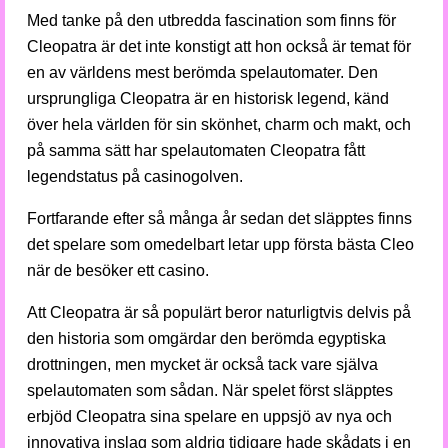
Med tanke på den utbredda fascination som finns för
Cleopatra är det inte konstigt att hon också är temat för
en av världens mest berömda spelautomater. Den
ursprungliga Cleopatra är en historisk legend, känd
över hela världen för sin skönhet, charm och makt, och
på samma sätt har spelautomaten Cleopatra fått
legendstatus på casinogolven.
Fortfarande efter så många år sedan det släpptes finns
det spelare som omedelbart letar upp första bästa Cleo
när de besöker ett casino.
Att Cleopatra är så populärt beror naturligtvis delvis på
den historia som omgärdar den berömda egyptiska
drottningen, men mycket är också tack vare själva
spelautomaten som sådan. När spelet först släpptes
erbjöd Cleopatra sina spelare en uppsjö av nya och
innovativa inslag som aldrig tidigare hade skådats i en